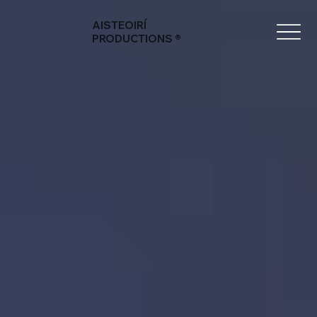
AISTEOIRÍ
PRODUCTIONS ®